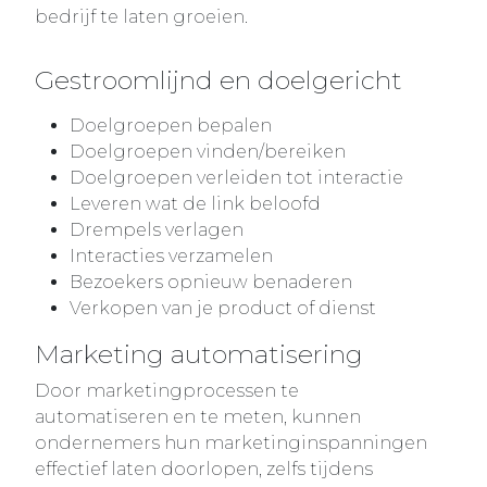
bedrijf te laten groeien.
Gestroomlijnd en doelgericht
Doelgroepen bepalen
Doelgroepen vinden/bereiken
Doelgroepen verleiden tot interactie
Leveren wat de link beloofd
Drempels verlagen
Interacties verzamelen
Bezoekers opnieuw benaderen
Verkopen van je product of dienst
Marketing automatisering
Door marketingprocessen te
automatiseren en te meten, kunnen
ondernemers hun marketinginspanningen
effectief laten doorlopen, zelfs tijdens