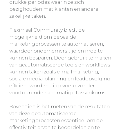
drukke periodes waarin ze zich
bezighouden met klanten en andere
zakelijke taken.
Fleximaal Community biedt de
mogelijkheid om bepaalde
marketingprocessen te automatiseren,
waardoor ondernemers tijd en moeite
kunnen besparen. Door gebruik te maken
van geautomatiseerde tools en workflows
kunnen taken zoals e-mailmarketing,
sociale media-planning en leadopvolging
efficiënt worden uitgevoerd zonder
voortdurende handmatige tussenkomst.
Bovendien is het meten van de resultaten
van deze geautomatiseerde
marketingprocessen essentieel om de
effectiviteit ervan te beoordelen en te