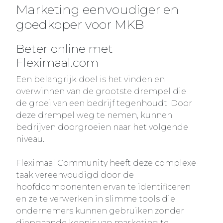
Marketing eenvoudiger en
goedkoper voor MKB
Beter online met
Fleximaal.com
Een belangrijk doel is het vinden en
overwinnen van de grootste drempel die
de groei van een bedrijf tegenhoudt. Door
deze drempel weg te nemen, kunnen
bedrijven doorgroeien naar het volgende
niveau.
Fleximaal Community heeft deze complexe
taak vereenvoudigd door de
hoofdcomponenten ervan te identificeren
en ze te verwerken in slimme tools die
ondernemers kunnen gebruiken zonder
diepgaande kennis van marketing te