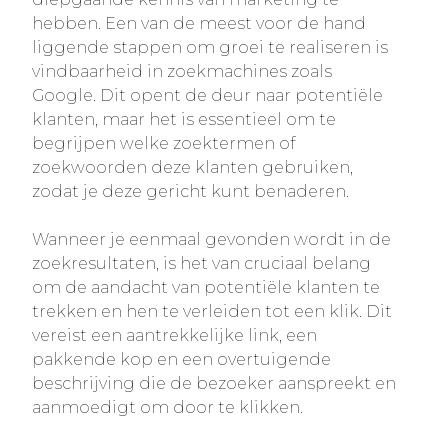
hebben. Een van de meest voor de hand
liggende stappen om groei te realiseren is
vindbaarheid in zoekmachines zoals
Google. Dit opent de deur naar potentiële
klanten, maar het is essentieel om te
begrijpen welke zoektermen of
zoekwoorden deze klanten gebruiken,
zodat je deze gericht kunt benaderen.
Wanneer je eenmaal gevonden wordt in de
zoekresultaten, is het van cruciaal belang
om de aandacht van potentiële klanten te
trekken en hen te verleiden tot een klik. Dit
vereist een aantrekkelijke link, een
pakkende kop en een overtuigende
beschrijving die de bezoeker aanspreekt en
aanmoedigt om door te klikken.