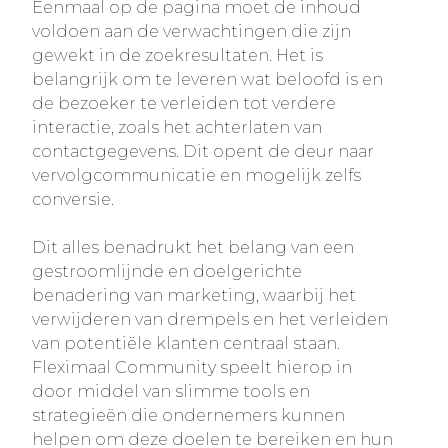
Eenmaal op de pagina moet de inhoud
voldoen aan de verwachtingen die zijn
gewekt in de zoekresultaten. Het is
belangrijk om te leveren wat beloofd is en
de bezoeker te verleiden tot verdere
interactie, zoals het achterlaten van
contactgegevens. Dit opent de deur naar
vervolgcommunicatie en mogelijk zelfs
conversie.
Dit alles benadrukt het belang van een
gestroomlijnde en doelgerichte
benadering van marketing, waarbij het
verwijderen van drempels en het verleiden
van potentiële klanten centraal staan.
Fleximaal Community speelt hierop in
door middel van slimme tools en
strategieën die ondernemers kunnen
helpen om deze doelen te bereiken en hun