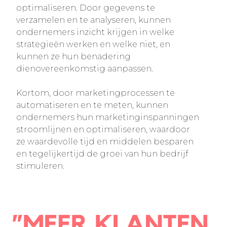
optimaliseren. Door gegevens te
verzamelen en te analyseren, kunnen
ondernemers inzicht krijgen in welke
strategieën werken en welke niet, en
kunnen ze hun benadering
dienovereenkomstig aanpassen.
Kortom, door marketingprocessen te
automatiseren en te meten, kunnen
ondernemers hun marketinginspanningen
stroomlijnen en optimaliseren, waardoor
ze waardevolle tijd en middelen besparen
en tegelijkertijd de groei van hun bedrijf
stimuleren.