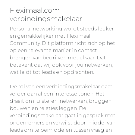
Fleximaal.com
verbindingsmakelaar
Personal networking wordt steeds leuker
en gemakkelijker met Fleximaal
Community. Dit platform richt zich op het
op een relevante manier in contact
brengen van bedrijven met elkaar. Dat
betekent dat wij ook voor jou netwerken,
wat leidt tot leads en opdrachten.
De rol van een verbindingsmakelaar gaat
verder dan alleen interesse tonen. Het
draait om luisteren, netwerken, bruggen
bouwen en relaties leggen. De
verbindingsmakelaar gaat in gesprek met
ondernemers en verwijst door middel van
leads om te bemiddelen tussen vraag en