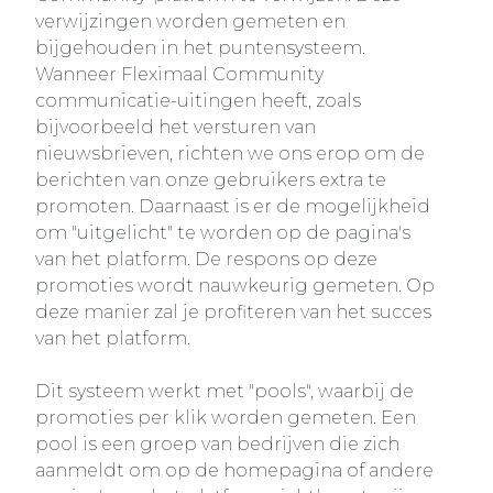
verwijzingen worden gemeten en
bijgehouden in het puntensysteem.
Wanneer Fleximaal Community
communicatie-uitingen heeft, zoals
bijvoorbeeld het versturen van
nieuwsbrieven, richten we ons erop om de
berichten van onze gebruikers extra te
promoten. Daarnaast is er de mogelijkheid
om "uitgelicht" te worden op de pagina's
van het platform. De respons op deze
promoties wordt nauwkeurig gemeten. Op
deze manier zal je profiteren van het succes
van het platform.
Dit systeem werkt met "pools", waarbij de
promoties per klik worden gemeten. Een
pool is een groep van bedrijven die zich
aanmeldt om op de homepagina of andere