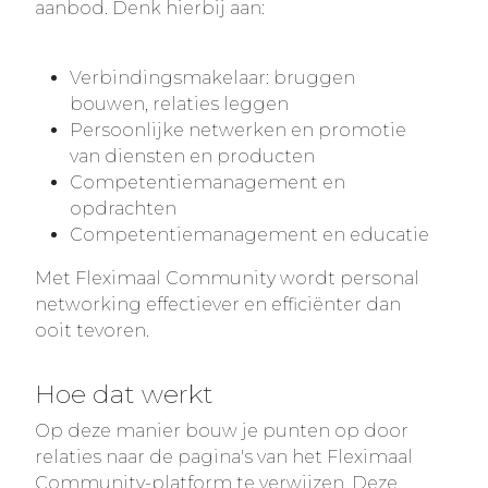
aanbod. Denk hierbij aan:
Verbindingsmakelaar: bruggen
bouwen, relaties leggen
Persoonlijke netwerken en promotie
van diensten en producten
Competentiemanagement en
opdrachten
Competentiemanagement en educatie
Met Fleximaal Community wordt personal
networking effectiever en efficiënter dan
ooit tevoren.
Hoe dat werkt
Op deze manier bouw je punten op door
relaties naar de pagina's van het Fleximaal
Community-platform te verwijzen. Deze