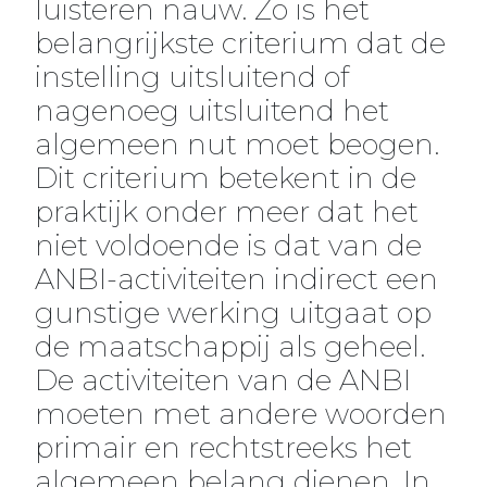
luisteren nauw. Zo is het
belangrijkste criterium dat de
instelling uitsluitend of
nagenoeg uitsluitend het
algemeen nut moet beogen.
Dit criterium betekent in de
praktijk onder meer dat het
niet voldoende is dat van de
ANBI-activiteiten indirect een
gunstige werking uitgaat op
de maatschappij als geheel.
De activiteiten van de ANBI
moeten met andere woorden
primair en rechtstreeks het
algemeen belang dienen. In