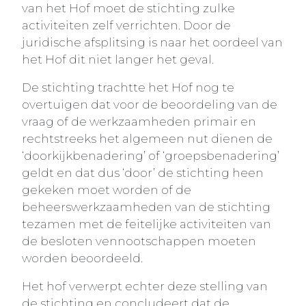
van het Hof moet de stichting zulke
activiteiten zelf verrichten. Door de
juridische afsplitsing is naar het oordeel van
het Hof dit niet langer het geval.
De stichting trachtte het Hof nog te
overtuigen dat voor de beoordeling van de
vraag of de werkzaamheden primair en
rechtstreeks het algemeen nut dienen de
‘doorkijkbenadering’ of ‘groepsbenadering’
geldt en dat dus ‘door’ de stichting heen
gekeken moet worden of de
beheerswerkzaamheden van de stichting
tezamen met de feitelijke activiteiten van
de besloten vennootschappen moeten
worden beoordeeld.
Het hof verwerpt echter deze stelling van
de stichting en concludeert dat de