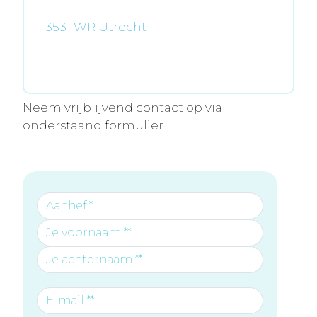
3531 WR Utrecht
Neem vrijblijvend contact op via
onderstaand formulier