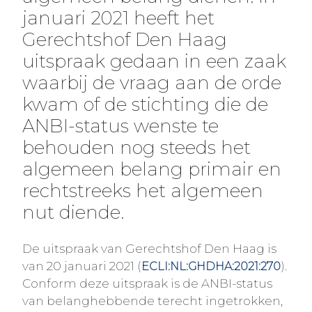
januari 2021 heeft het
Gerechtshof Den Haag
uitspraak gedaan in een zaak
waarbij de vraag aan de orde
kwam of de stichting die de
ANBI-status wenste te
behouden nog steeds het
algemeen belang primair en
rechtstreeks het algemeen
nut diende.
De uitspraak van Gerechtshof Den Haag is
van 20 januari 2021 (
).
ECLI:NL:GHDHA:2021:270
Conform deze uitspraak is de ANBI-status
van belanghebbende terecht ingetrokken,