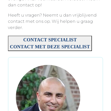
dan contact op!
Heeft u vragen? Neemt u dan vrijblijvend
contact met ons op. Wij helpen u graag
verder.
CONTACT SPECIALIST
CONTACT MET DEZE SPECIALIST