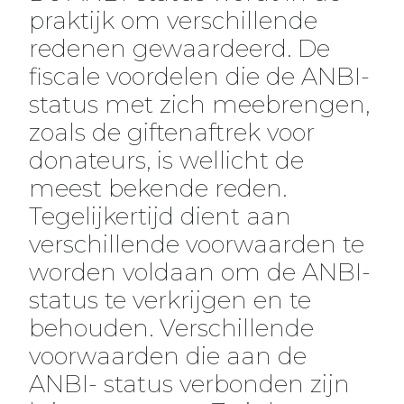
praktijk om verschillende
redenen gewaardeerd. De
fiscale voordelen die de ANBI-
status met zich meebrengen,
zoals de giftenaftrek voor
donateurs, is wellicht de
meest bekende reden.
Tegelijkertijd dient aan
verschillende voorwaarden te
worden voldaan om de ANBI-
status te verkrijgen en te
behouden. Verschillende
voorwaarden die aan de
ANBI- status verbonden zijn