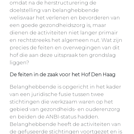
omdat na de herstructurering de
doelstelling van belanghebbende
weliswaar het verlenen en bevorderen van
een goede gezondheidszorg is, maar
dienen de activiteiten niet langer primair
en rechtstreeks het algemeen nut. Wat zijn
precies de feiten en overwegingen van dit
hof die aan deze uitspraak ten grondslag
liggen?
De feiten in de zaak voor het Hof Den Haag
Belanghebbende is opgericht in het kader
van een juridische fusie tussen twee
stichtingen die werkzaam waren op het
gebied van gezondheids- en ouderenzorg
en beiden de ANBI-status hadden.
Belanghebbende heeft de activiteiten van
de gefuseerde stichtingen voortgezet en is