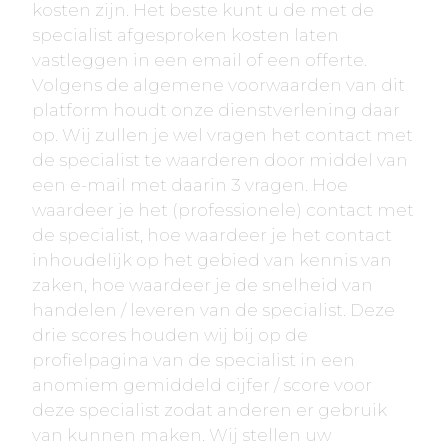
kosten zijn. Het beste kunt u de met de
specialist afgesproken kosten laten
vastleggen in een email of een offerte.
Volgens de algemene voorwaarden van dit
platform houdt onze dienstverlening daar
op. Wij zullen je wel vragen het contact met
de specialist te waarderen door middel van
een e-mail met daarin 3 vragen. Hoe
waardeer je het (professionele) contact met
de specialist, hoe waardeer je het contact
inhoudelijk op het gebied van kennis van
zaken, hoe waardeer je de snelheid van
handelen / leveren van de specialist. Deze
drie scores houden wij bij op de
profielpagina van de specialist in een
anomiem gemiddeld cijfer / score voor
deze specialist zodat anderen er gebruik
van kunnen maken. Wij stellen uw