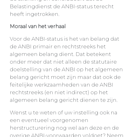
Belastingdienst de ANBI-status terecht
heeft ingetrokken.
Moraal van het verhaal
Voor de ANBI-status is het van belang dat
de ANBI primair en rechtstreeks het
algemeen belang dient. Dat betekent
onder meer dat niet alleen de statutaire
doelstelling van de ANBI op het algemeen
belang gericht moet zijn maar dat ook de
feitelijke werkzaamheden van de ANBI
rechtstreeks (en niet indirect) op het
algemeen belang gericht dienen te zijn.
Wenst u te weten of uw instelling ook na
een eventueel voorgenomen
herstructurering nog wel aan deze en de
overige ANBI-voorwaarden voldoet? Neem