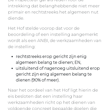
intrekking dat belanghebbende niet meer
primair en rechtstreeks het algemeen nut
diende.
Het Hof stelde voorop dat voor de
beoordeling of een instelling aangemerkt
wordt als een ANBI, de werkzaamheden van
de instelling:
rechtstreeks erop gericht zijn enig
algemeen belang te dienen; EN,
uitsluitend of nagenoeg uitsluitend erop
gericht zijn enig algemeen belang te
dienen (90% of meer).
Naar het oordeel van het Hof ligt hierin de
eis besloten dat een instelling haar
werkzaamheden richt op het dienen van
voldoende concreet bepaalde doelen die