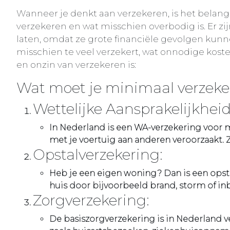
Wanneer je denkt aan verzekeren, is het belang
verzekeren en wat misschien overbodig is. Er zij
laten, omdat ze grote financiële gevolgen kunne
misschien te veel verzekert, wat onnodige koste
en onzin van verzekeren is:
Wat moet je minimaal verzeke
Wettelijke Aansprakelijkheid
In Nederland is een WA-verzekering voor m
met je voertuig aan anderen veroorzaakt. 
Opstalverzekering:
Heb je een eigen woning? Dan is een opst
huis door bijvoorbeeld brand, storm of inb
Zorgverzekering:
De basiszorgverzekering is in Nederland 